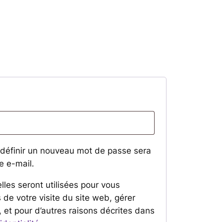
atoire
 définir un nouveau mot de passe sera
e e-mail.
les seront utilisées pour vous
de votre visite du site web, gérer
, et pour d’autres raisons décrites dans