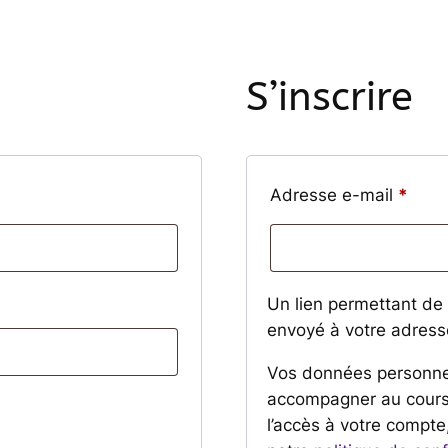
S’inscrire
Oblig
Adresse e-mail
*
Un lien permettant de
envoyé à votre adress
Vos données personnel
accompagner au cours 
l’accès à votre compte