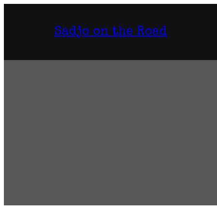
Sadjo on the Road