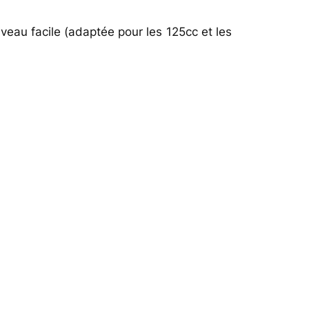
veau facile (adaptée pour les 125cc et les