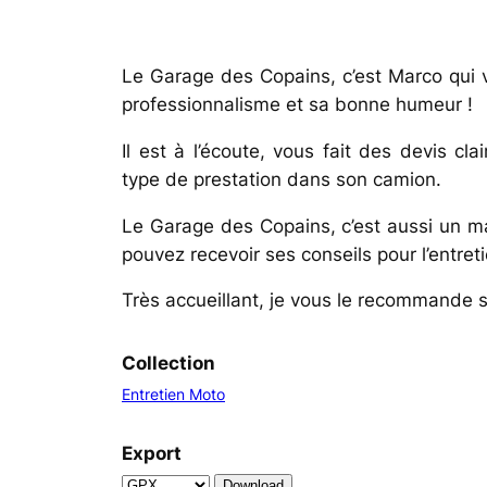
Le Garage des Copains, c’est Marco qui 
professionnalisme et sa bonne humeur !
Il est à l’écoute, vous fait des devis cl
type de prestation dans son camion.
Le Garage des Copains, c’est aussi un ma
pouvez recevoir ses conseils pour l’entret
Très accueillant, je vous le recommande s
Collection
Entretien Moto
Export