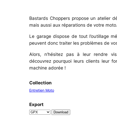
Bastards Choppers propose un atelier déd
mais aussi aux réparations de votre moto
Le garage dispose de tout l’outillage mé
peuvent donc traiter les problèmes de vo
Alors, n’hésitez pas à leur rendre vi
découvrez pourquoi leurs clients leur f
machine adorée !
Collection
Entretien Moto
Export