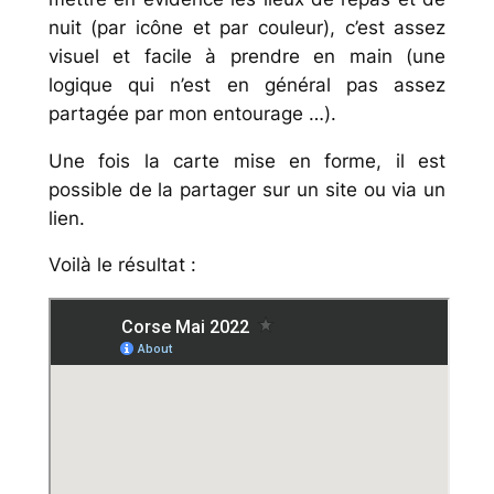
nuit (par icône et par couleur), c’est assez
visuel et facile à prendre en main (une
logique qui n’est en général pas assez
partagée par mon entourage …).
Une fois la carte mise en forme, il est
possible de la partager sur un site ou via un
lien.
Voilà le résultat :