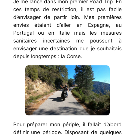
Je me lance dans mon premier Road Trip. En
ces temps de restriction, il est pas facile
d’envisager de partir loin. Mes premières
envies étaient d’aller en Espagne, au
Portugal ou en Italie mais les mesures
sanitaires incertaines me poussent à
envisager une destination que je souhaitais
depuis longtemps : la Corse.
Pour préparer mon périple, il fallait d’abord
définir une période. Disposant de quelques