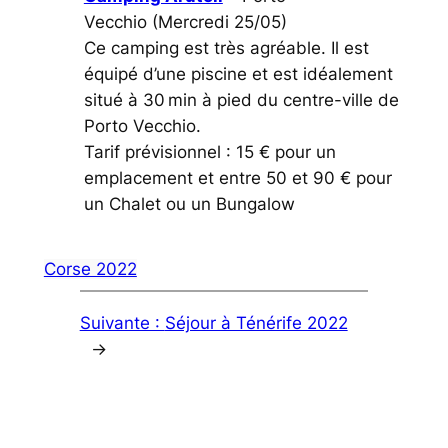
Vecchio
(Mercredi 25/05)
Ce camping est très agréable. Il est
équipé d’une piscine et est idéalement
situé à 30 min à pied du centre-ville de
Porto Vecchio.
Tarif prévisionnel : 15 € pour un
emplacement et entre 50 et 90 € pour
un Chalet ou un Bungalow
Corse 2022
Suivante :
Séjour à Ténérife 2022
→