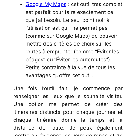
Google My Maps
: cet outil très complet
est parfait pour faire exactement ce
que j’ai besoin. Le seul point noir à
l’utilisation est qu’il ne permet pas
(comme sur Google Maps) de pouvoir
mettre des critères de choix sur les
routes à emprunter (comme “Éviter les
péages” ou “Éviter les autoroutes”).
Petite contrainte à la vue de tous les
avantages qu’offre cet outil.
Une fois l’outil fait, je commence par
renseigner les lieux que je souhaite visiter.
Une option me permet de créer des
itinéraires distincts pour chaque journée et
chaque itinéraire donne le temps et la
distance de route. Je peux également
mettre en évidence les lieux de repas et de