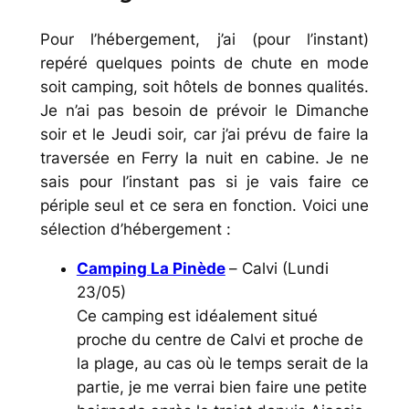
Pour l’hébergement, j’ai (pour l’instant)
repéré quelques points de chute en mode
soit camping, soit hôtels de bonnes qualités.
Je n’ai pas besoin de prévoir le Dimanche
soir et le Jeudi soir, car j’ai prévu de faire la
traversée en Ferry la nuit en cabine. Je ne
sais pour l’instant pas si je vais faire ce
périple seul et ce sera en fonction. Voici une
sélection d’hébergement :
Camping La Pinède
–
Calvi
(Lundi
23/05)
Ce camping est idéalement situé
proche du centre de Calvi et proche de
la plage, au cas où le temps serait de la
partie, je me verrai bien faire une petite