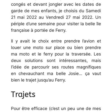
congés et devant jongler avec les dates de
garde de mes enfants, je choisis du Samedi
21 mai 2022 au Vendredi 27 mai 2022. Un
périple d’une semaine pour visiter la belle île
française à portée de Ferry.
Il y avait le choix entre prendre l’avion et
louer une moto sur place ou bien prendre
ma moto et le ferry pour la traversée. Les
deux solutions sont intéressantes, mais
l’idée de parcourir ses routes magnifiques
en chevauchant ma belle Josie… ça vaut
bien le trajet jusqu’au Ferry.
Trajets
Pour être efficace (c’est un peu une de mes