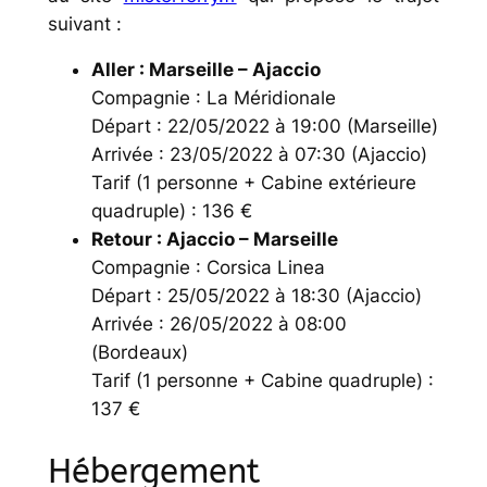
suivant :
Aller : Marseille – Ajaccio
Compagnie : La Méridionale
Départ : 22/05/2022 à 19:00 (Marseille)
Arrivée : 23/05/2022 à 07:30 (Ajaccio)
Tarif (1 personne + Cabine extérieure
quadruple) : 136 €
Retour : Ajaccio – Marseille
Compagnie : Corsica Linea
Départ : 25/05/2022 à 18:30 (Ajaccio)
Arrivée : 26/05/2022 à 08:00
(Bordeaux)
Tarif (1 personne + Cabine quadruple) :
137 €
Hébergement