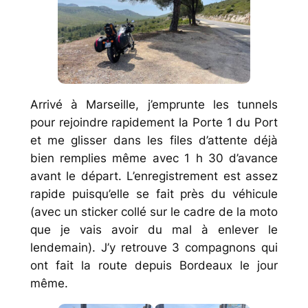
Arrivé à Marseille, j’emprunte les tunnels
pour rejoindre rapidement la Porte 1 du Port
et me glisser dans les files d’attente déjà
bien remplies même avec 1 h 30 d’avance
avant le départ. L’enregistrement est assez
rapide puisqu’elle se fait près du véhicule
(avec un sticker collé sur le cadre de la moto
que je vais avoir du mal à enlever le
lendemain). J’y retrouve 3 compagnons qui
ont fait la route depuis Bordeaux le jour
même.