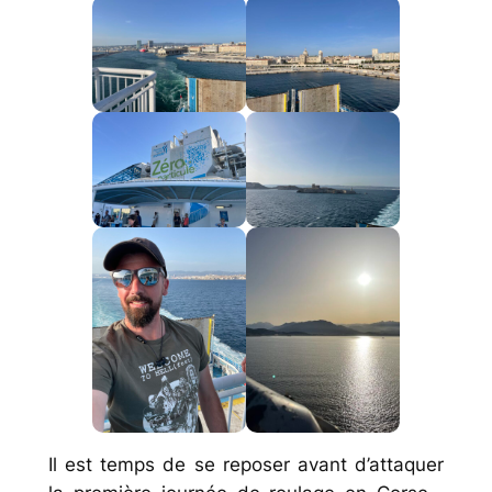
Il est temps de se reposer avant d’attaquer